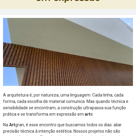
A arquitetura é, por natureza, uma linguagem. Cada linha, cada
forma, cada escolha de material comunica. Mas quando técnica e
sensibilidade se encontram, a construção ultrapassa sua função
prática e se transforma em expressão em
art
e.
Na
Art
gran, é esse encontro que buscamos todos os dias: aliar
precisão técnica à intenção estética. Nossos projetos não são