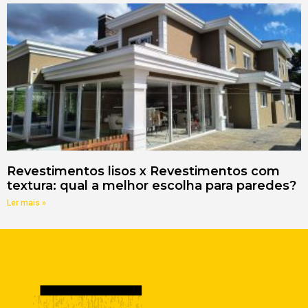
Revestimentos lisos x Revestimentos com
textura: qual a melhor escolha para paredes?
Ler mais »