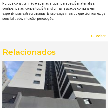
Porque construir não é apenas erguer paredes. É materializar
sonhos, ideias, conceitos. É transformar espaços comuns em
experiências extraordinárias. E isso exige mais do que técnica: exige
sensibilidade, intuição, percepção.
Voltar
Relacionados