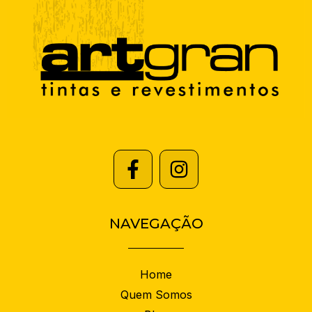
NAVEGAÇÃO
Home
Quem Somos