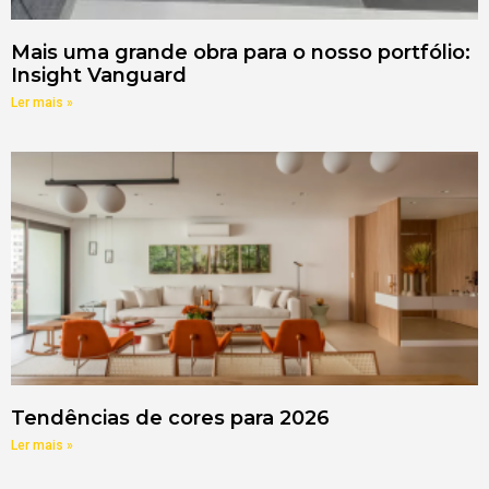
Mais uma grande obra para o nosso portfólio:
Insight Vanguard
Ler mais »
Tendências de cores para 2026
Ler mais »