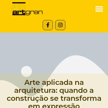
Arte aplicada na
arquitetura: quando a
construção se transforma
em expressão