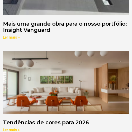
Mais uma grande obra para o nosso portfólio:
Insight Vanguard
Ler mais »
Tendências de cores para 2026
Ler mais »