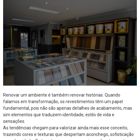
Renovar um ambiente é também renovar histórias. Quando
falamos em transformação, os revestimentos têm um papel
fundamental, pois não são apenas detalhes de acabamento, mas
sim elementos que traduzem identidade, estilo de vida e
sensações.
As tendências chegam para valorizar ainda mais esse conceito,
trazendo cores e texturas que despertam aconchego, sofisticação