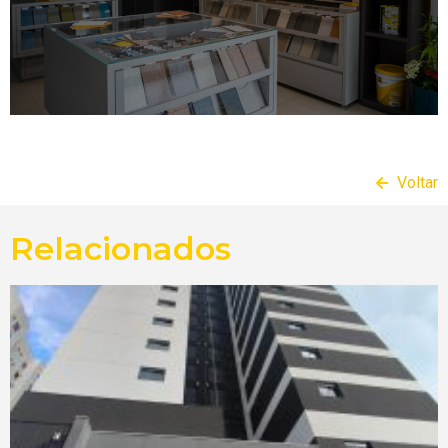
Voltar
Relacionados