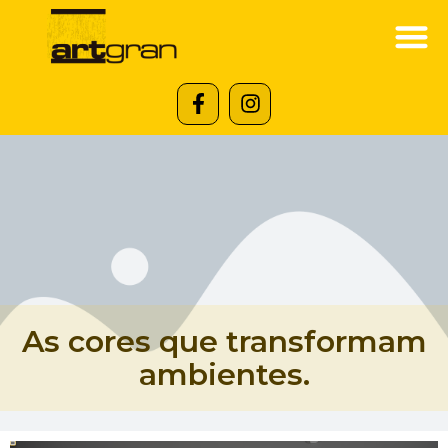
As cores que transformam
ambientes.