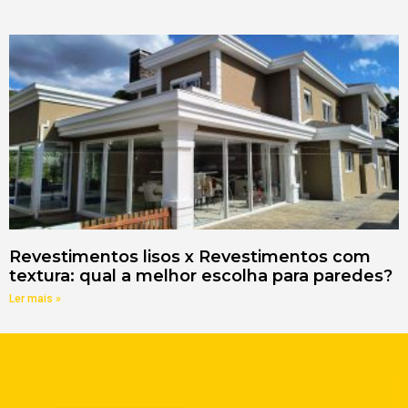
Revestimentos lisos x Revestimentos com
textura: qual a melhor escolha para paredes?
Ler mais »