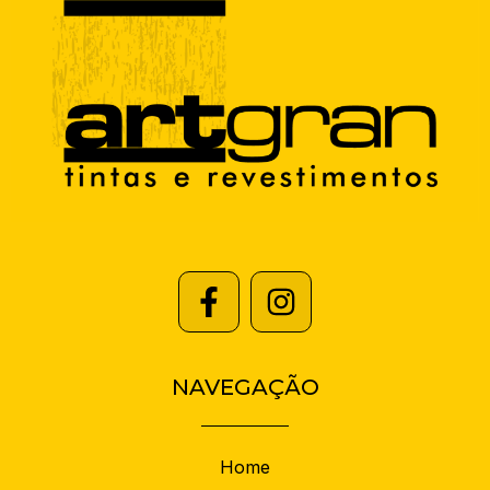
NAVEGAÇÃO
Home