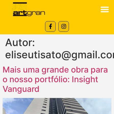
Autor:
eliseutisato@gmail.c
Mais uma grande obra para
o nosso portfólio: Insight
Vanguard