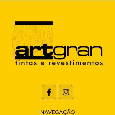
NAVEGAÇÃO