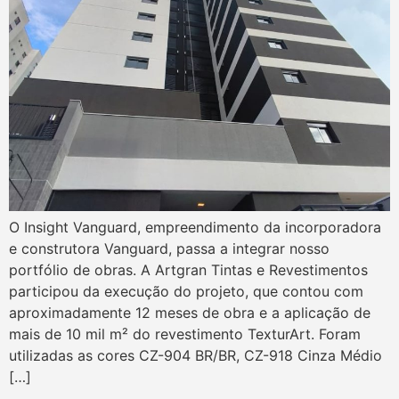
O Insight Vanguard, empreendimento da incorporadora
e construtora Vanguard, passa a integrar nosso
portfólio de obras. A Artgran Tintas e Revestimentos
participou da execução do projeto, que contou com
aproximadamente 12 meses de obra e a aplicação de
mais de 10 mil m² do revestimento TexturArt. Foram
utilizadas as cores CZ-904 BR/BR, CZ-918 Cinza Médio
[…]