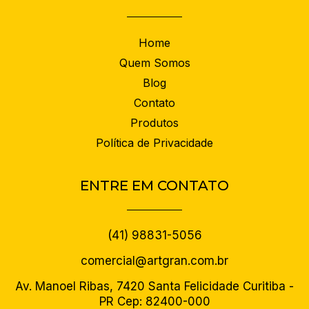
Home
Quem Somos
Blog
Contato
Produtos
Política de Privacidade
ENTRE EM CONTATO
(41) 98831-5056
comercial@artgran.com.br
Av. Manoel Ribas, 7420 Santa Felicidade Curitiba -
PR Cep: 82400-000