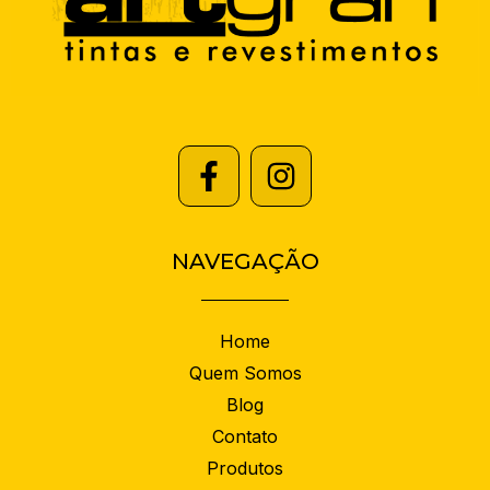
NAVEGAÇÃO
Home
Quem Somos
Blog
Contato
Produtos