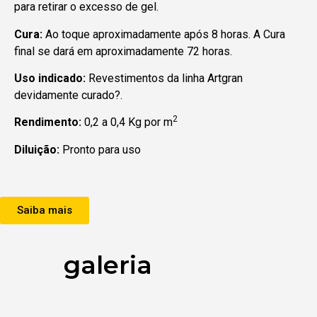
para retirar o excesso de gel.
Cura:
Ao toque aproximadamente após 8 horas. A Cura
final se dará em aproximadamente 72 horas.
Uso indicado:
Revestimentos da linha Artgran
devidamente curado?.
2
Rendimento:
0,2 a 0,4 Kg por m
Diluição:
Pronto para uso
Saiba mais
galeria