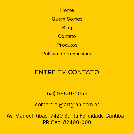
Home
Quem Somos
Blog
Contato
Produtos
Política de Privacidade
ENTRE EM CONTATO
(41) 98831-5056
comercial@artgran.com.br
Av. Manoel Ribas, 7420 Santa Felicidade Curitiba -
PR Cep: 82400-000