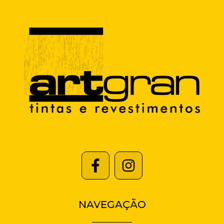
NAVEGAÇÃO