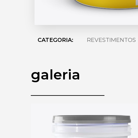
CATEGORIA:
REVESTIMENTOS
galeria