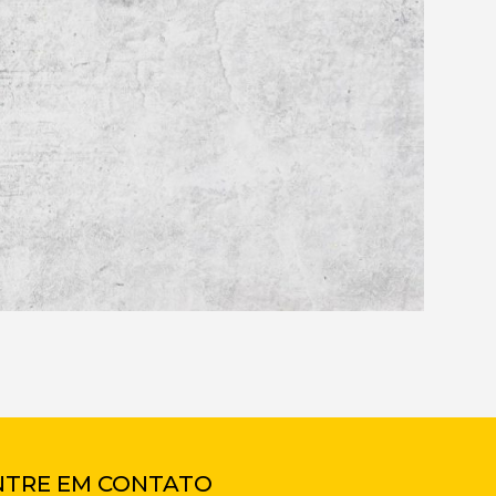
NTRE EM CONTATO