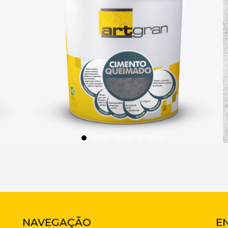
NAVEGAÇÃO
E