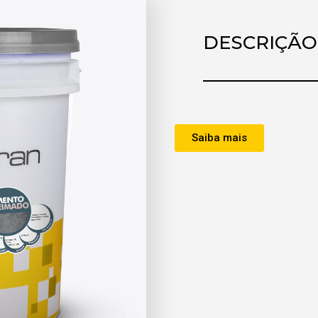
DESCRIÇÃO
Saiba mais