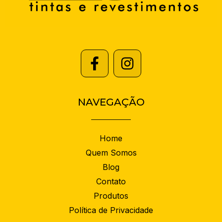
NAVEGAÇÃO
Home
Quem Somos
Blog
Contato
Produtos
Política de Privacidade