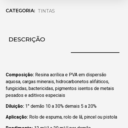
CATEGORIA:
TINTAS
DESCRIÇÃO
Composição:
Resina acrílica e PVA em dispersão
aquosa, cargas minerais, hidrocarbonetos alifáticos,
fungicidas, bactericidas, pigmentos isentos de metais
pesados e aditivos especiais
Diluição:
1° demão 10 a 30% demais 5 a 20%
Aplicação:
Rolo de espuma, rolo de lã, pincel ou pistola