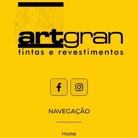
NAVEGAÇÃO
Home