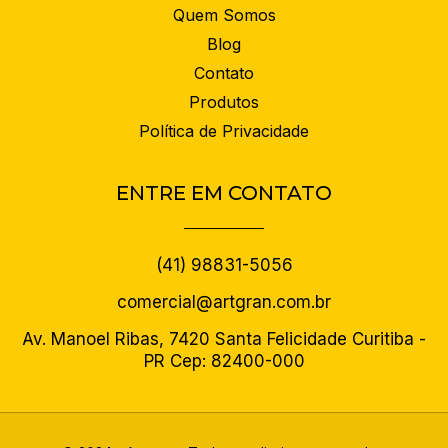
Quem Somos
Blog
Contato
Produtos
Política de Privacidade
ENTRE EM CONTATO
(41) 98831-5056
comercial@artgran.com.br
Av. Manoel Ribas, 7420 Santa Felicidade Curitiba -
PR Cep: 82400-000