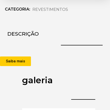
CATEGORIA:
REVESTIMENTOS
DESCRIÇÃO
Saiba mais
galeria