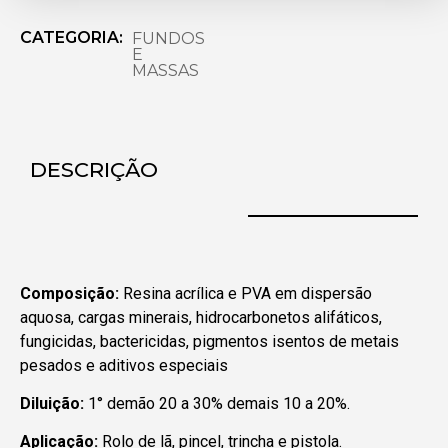
CATEGORIA:
FUNDOS
E
MASSAS
DESCRIÇÃO
Composição:
Resina acrílica e PVA em dispersão
aquosa, cargas minerais, hidrocarbonetos alifáticos,
fungicidas, bactericidas, pigmentos isentos de metais
pesados e aditivos especiais
Diluição:
1° demão 20 a 30% demais 10 a 20%.
Aplicação:
Rolo de lã, pincel, trincha e pistola.