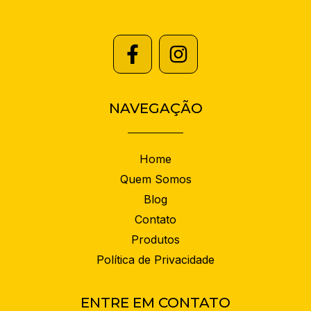
NAVEGAÇÃO
Home
Quem Somos
Blog
Contato
Produtos
Política de Privacidade
ENTRE EM CONTATO