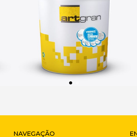
NAVEGAÇÃO
E