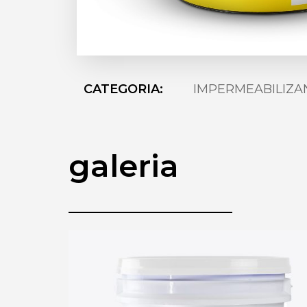
CATEGORIA:
IMPERMEABILIZA
galeria