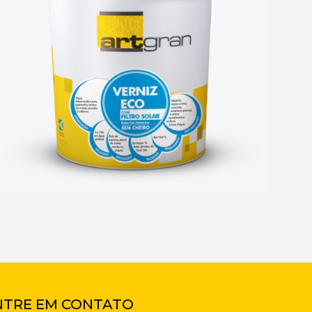
NTRE EM CONTATO