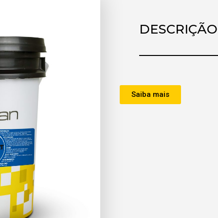
DESCRIÇÃO
Saiba mais