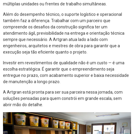
múltiplas unidades ou frentes de trabalho simultâneas.
Além do desempenho técnico, o suporte logístico e operacional
também faz a diferença. Trabalhar com um parceiro que
compreende os desafios da construção significa ter um
atendimento ágil, previsibilidade na entrega e orientação técnica
sempre que necessário. A Artgran atua lado a lado com
engenheiros, arquitetos e mestres de obra para garantir que a
execução seja tão eficiente quanto o projeto.
Investir em revestimentos de qualidade não é um custo — é uma
escolha estratégica. É garantir que o empreendimento seja
entregue no prazo, com acabamento superior e baixa necessidade
de manutenção a longo prazo.
A Artgran está pronta para ser sua parceira nessa jornada, com
soluções pensadas para quem constrói em grande escala, sem
abrir mão do detalhe.