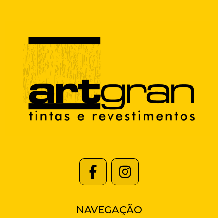
NAVEGAÇÃO