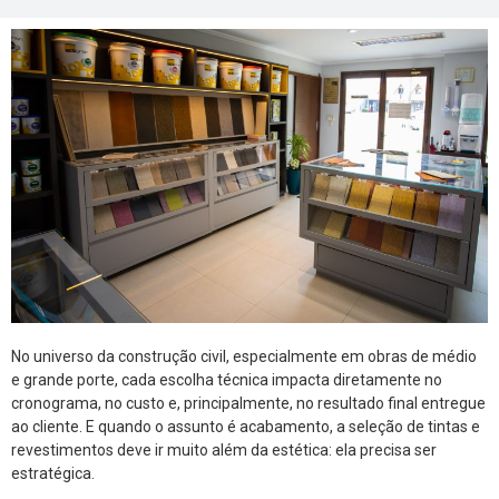
No universo da construção civil, especialmente em obras de médio
e grande porte, cada escolha técnica impacta diretamente no
cronograma, no custo e, principalmente, no resultado final entregue
ao cliente. E quando o assunto é acabamento, a seleção de tintas e
revestimentos deve ir muito além da estética: ela precisa ser
estratégica.