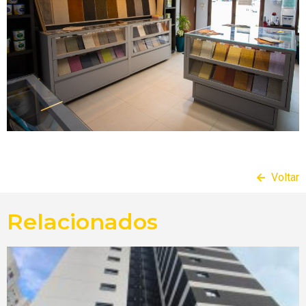
Voltar
Relacionados