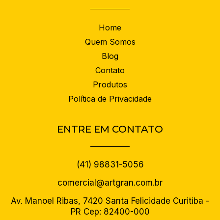
Home
Quem Somos
Blog
Contato
Produtos
Política de Privacidade
ENTRE EM CONTATO
(41) 98831-5056
comercial@artgran.com.br
Av. Manoel Ribas, 7420 Santa Felicidade Curitiba -
PR Cep: 82400-000