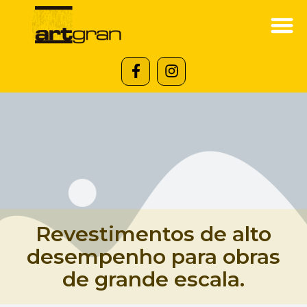
Revestimentos de alto
desempenho para obras
de grande escala.