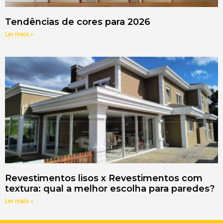
Tendências de cores para 2026
Ler mais »
Revestimentos lisos x Revestimentos com
textura: qual a melhor escolha para paredes?
Ler mais »