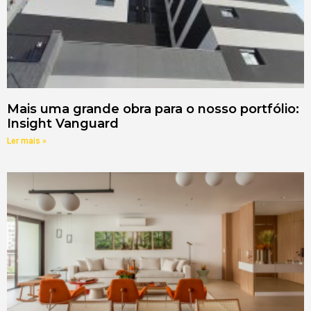
Mais uma grande obra para o nosso portfólio:
Insight Vanguard
Ler mais »