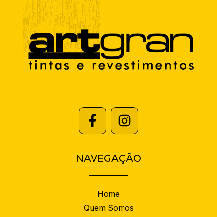
NAVEGAÇÃO
Home
Quem Somos