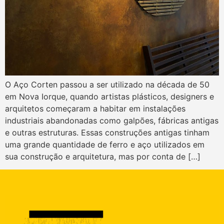
O Aço Corten passou a ser utilizado na década de 50
em Nova Iorque, quando artistas plásticos, designers e
arquitetos começaram a habitar em instalações
industriais abandonadas como galpões, fábricas antigas
e outras estruturas. Essas construções antigas tinham
uma grande quantidade de ferro e aço utilizados em
sua construção e arquitetura, mas por conta de […]