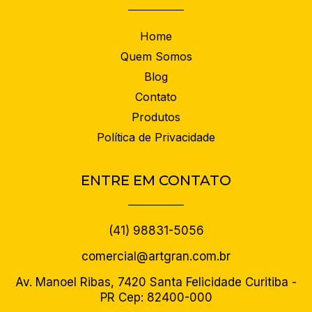
Home
Quem Somos
Blog
Contato
Produtos
Política de Privacidade
ENTRE EM CONTATO
(41) 98831-5056
comercial@artgran.com.br
Av. Manoel Ribas, 7420 Santa Felicidade Curitiba -
PR Cep: 82400-000