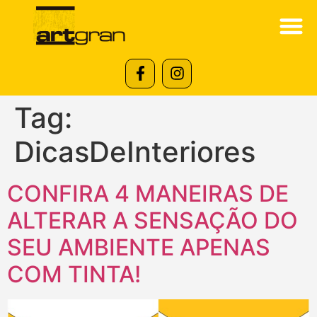
Tag:
DicasDeInteriores
CONFIRA 4 MANEIRAS DE
ALTERAR A SENSAÇÃO DO
SEU AMBIENTE APENAS
COM TINTA!