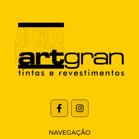
NAVEGAÇÃO