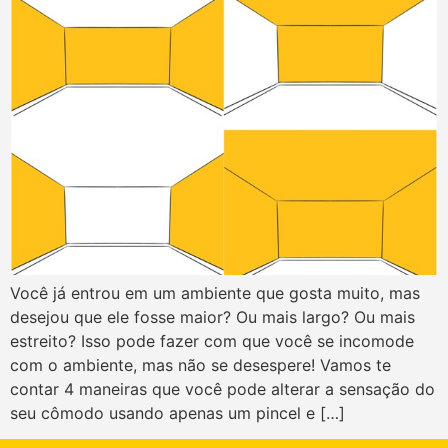
Você já entrou em um ambiente que gosta muito, mas
desejou que ele fosse maior? Ou mais largo? Ou mais
estreito? Isso pode fazer com que você se incomode
com o ambiente, mas não se desespere! Vamos te
contar 4 maneiras que você pode alterar a sensação do
seu cômodo usando apenas um pincel e […]