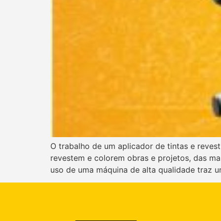
O trabalho de um aplicador de tintas e revest
revestem e colorem obras e projetos, das mai
uso de uma máquina de alta qualidade traz u