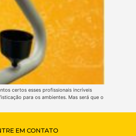
tos certos esses profissionais incríveis
fisticação para os ambientes. Mas será que o
NTRE EM CONTATO