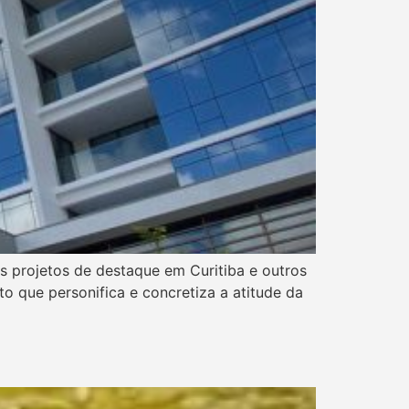
s projetos de destaque em Curitiba e outros
o que personifica e concretiza a atitude da