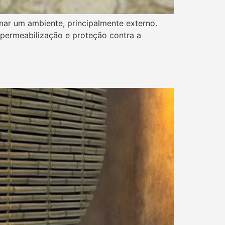
rmar um ambiente, principalmente externo.
mpermeabilização e proteção contra a