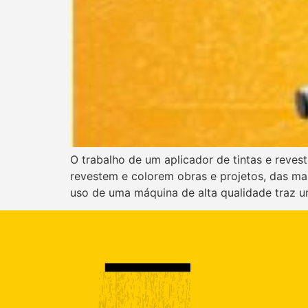
O trabalho de um aplicador de tintas e revest
revestem e colorem obras e projetos, das mai
uso de uma máquina de alta qualidade traz u