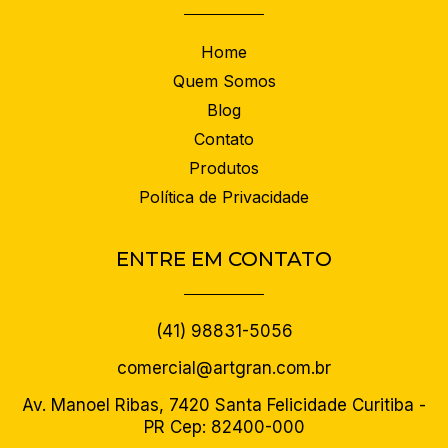
Home
Quem Somos
Blog
Contato
Produtos
Política de Privacidade
ENTRE EM CONTATO
(41) 98831-5056
comercial@artgran.com.br
Av. Manoel Ribas, 7420 Santa Felicidade Curitiba -
PR Cep: 82400-000