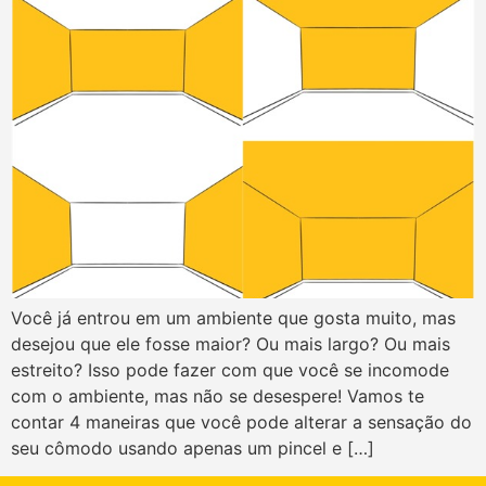
Você já entrou em um ambiente que gosta muito, mas
desejou que ele fosse maior? Ou mais largo? Ou mais
estreito? Isso pode fazer com que você se incomode
com o ambiente, mas não se desespere! Vamos te
contar 4 maneiras que você pode alterar a sensação do
seu cômodo usando apenas um pincel e […]