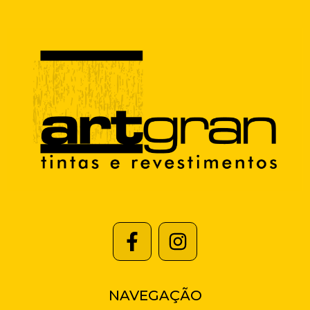
NAVEGAÇÃO