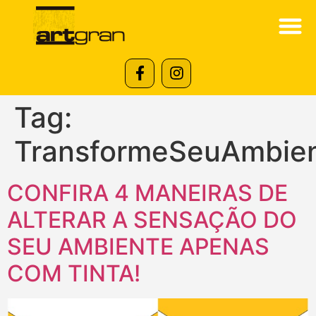
Tag:
TransformeSeuAmbie
CONFIRA 4 MANEIRAS DE
ALTERAR A SENSAÇÃO DO
SEU AMBIENTE APENAS
COM TINTA!