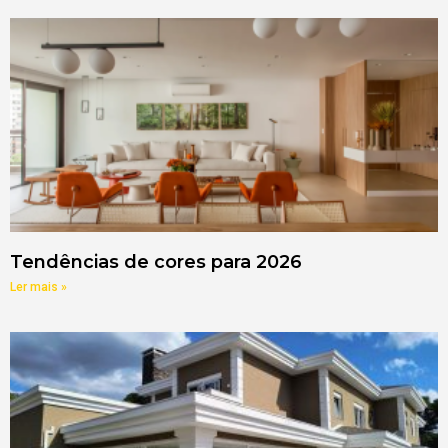
Tendências de cores para 2026
Ler mais »