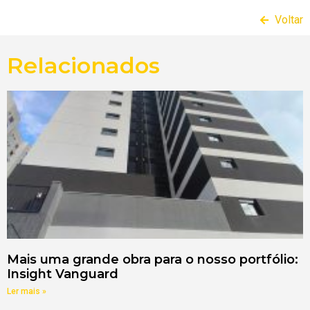
Voltar
Relacionados
Mais uma grande obra para o nosso portfólio:
Insight Vanguard
Ler mais »