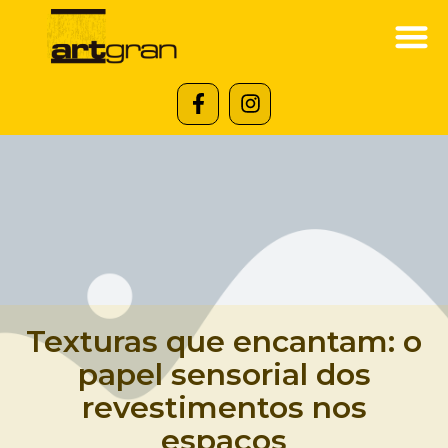
Texturas que encantam: o
papel sensorial dos
revestimentos nos
espaços