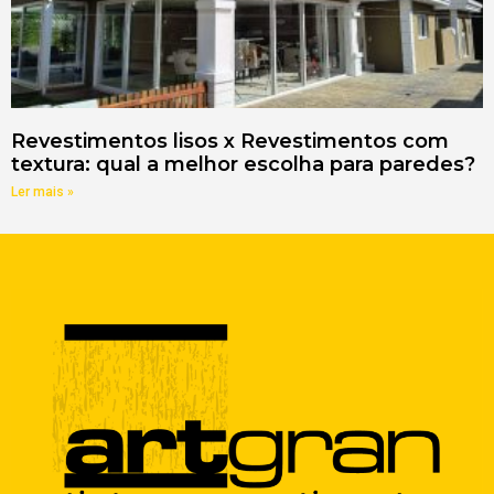
Revestimentos lisos x Revestimentos com
textura: qual a melhor escolha para paredes?
Ler mais »