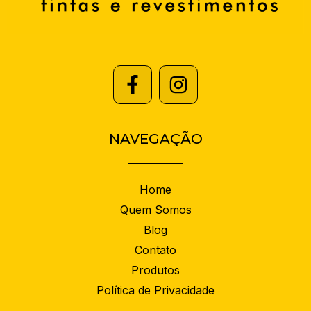
NAVEGAÇÃO
Home
Quem Somos
Blog
Contato
Produtos
Política de Privacidade